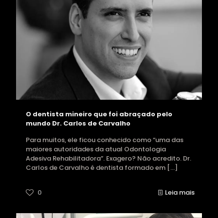
O dentista mineiro que foi abraçado pelo
mundo Dr. Carlos de Carvalho
Para muitos, ele ficou conhecido como “uma das
maiores autoridades da atual Odontologia
Adesiva Rehabilitadora”. Exagero? Não acredito. Dr.
Carlos de Carvalho é dentista formado em
[…]
0
Leia mais