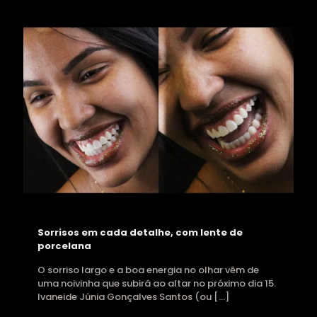
Sorrisos em cada detalhe, com lente de
porcelana
O sorriso largo e a boa energia no olhar vêm de
uma noivinha que subirá ao altar no próximo dia 15.
Ivaneide Júnia Gonçalves Santos (ou
[…]