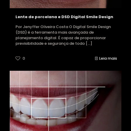
Lente de porcelana e DSD Digital Smile Design
Por Jenyffer Oliveira Costa O Digital Smile Design
(DSD) é a ferramenta mais avançada de
planejamento digital. É capaz de proporcionar
previsibilidade e segurança de todo
[…]
0
Leia mais