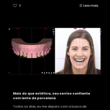
0
Leia mais
Mais do que estética, seu sorriso confiante
com lente de porcelana
Todos os dias, eu me deparo com a busca de