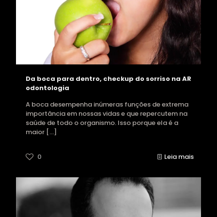
Da boca para dentro, checkup do sorriso na AR
odontologia
A boca desempenha inúmeras funções de extrema
importância em nossas vidas e que repercutem na
saúde de todo o organismo. Isso porque ela é a
maior
[…]
0
Leia mais