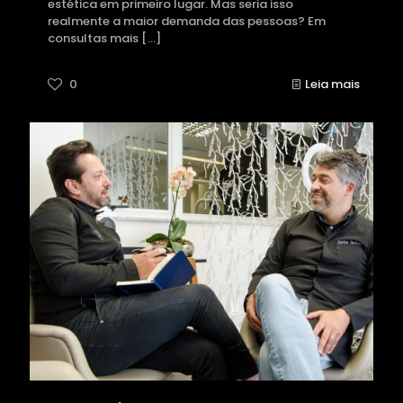
estética em primeiro lugar. Mas seria isso
realmente a maior demanda das pessoas? Em
consultas mais
[…]
0
Leia mais