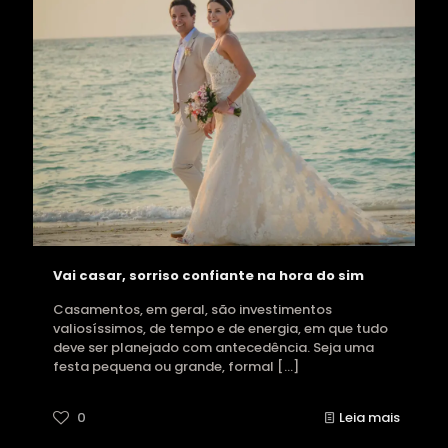
Vai casar, sorriso confiante na hora do sim
Casamentos, em geral, são investimentos
valiosíssimos, de tempo e de energia, em que tudo
deve ser planejado com antecedência. Seja uma
festa pequena ou grande, formal
[…]
0
Leia mais