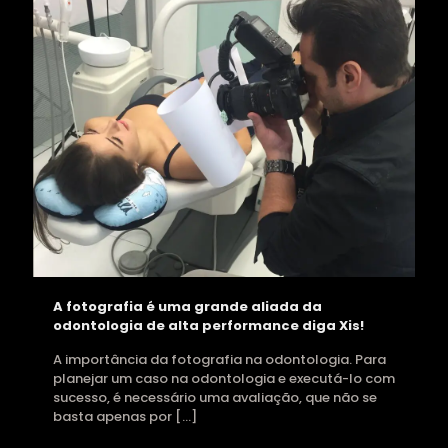
A fotografia é uma grande aliada da
odontologia de alta performance diga Xis!
A importância da fotografia na odontologia. Para
planejar um caso na odontologia e executá-lo com
sucesso, é necessário uma avaliação, que não se
basta apenas por
[…]