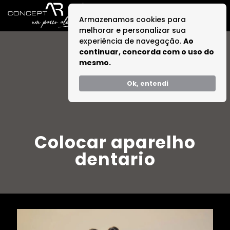
Armazenamos cookies para
melhorar e personalizar sua
experiência de navegação.
Ao
continuar, concorda com o uso do
mesmo.
Ok, entendi
Colocar aparelho
dentario