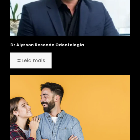
Dr Alysson Resende Odontologia
Leia mais