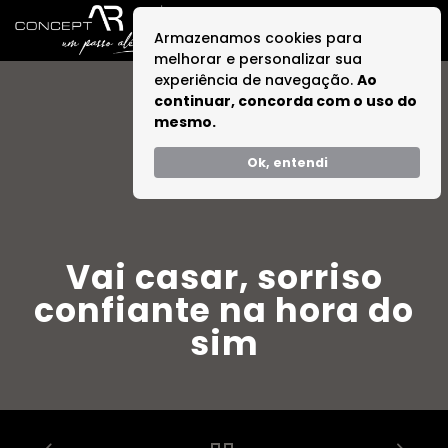
Armazenamos cookies para
melhorar e personalizar sua
experiência de navegação.
Ao
continuar, concorda com o uso do
mesmo.
Ok, entendi
Vai casar, sorriso
confiante na hora do
sim