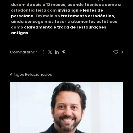
duram de seis a 12 meses, usando técnicas como a
ortodontia feita com
invisalign
e
lentes de
porcelana
. Em meio ao
tratamento ortodôntico
,
ainda conseguimos fazer tratamentos estéticos
como
clareamento e troca de restaurações
antigas
.
Compartilhar
0
Artigos Relacionados