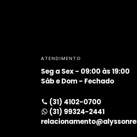
ATENDIMENTO
Seg a Sex - 09:00 às 19:00
Sáb e Dom - Fechado
(31) 4102-0700
(31) 99324-2441
relacionamento@alyssonre