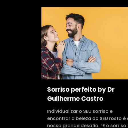
Sorriso perfeito by Dr
Guilherme Castro
Individualizar o SEU sorriso e
encontrar a beleza do SEU rosto é 
nosso grande desafio. “E o sorriso