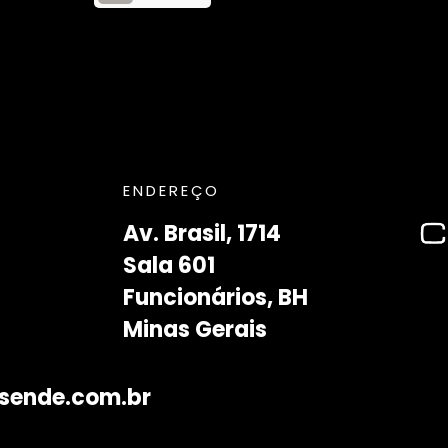
ENDEREÇO
Av. Brasil, 1714
Sala 601
Funcionários, BH
Minas Gerais
sende.com.br