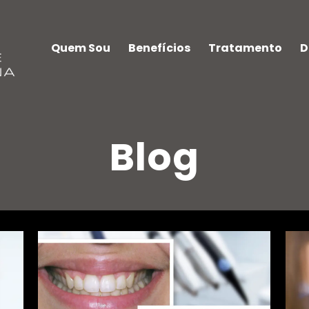
Quem Sou
Benefícios
Tratamento
D
Blog