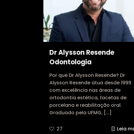
Dr Alysson Resende
Odontologia
Por que Dr Alysson Resende? Dr
Alysson Resende atua desde 1999
com excelência nas áreas de
ortodontia estética, facetas de
porcelana e reabilitação oral.
Graduado pela UFMG,
[…]
27
Leia m