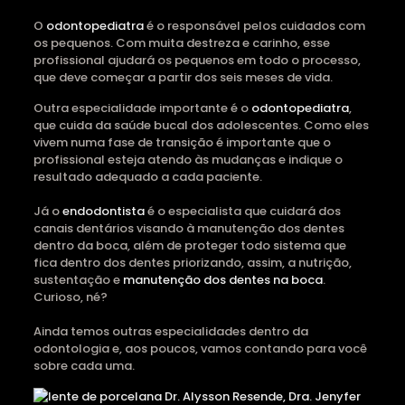
O
odontopediatra
é o responsável pelos cuidados com
os pequenos. Com muita destreza e carinho, esse
profissional ajudará os pequenos em todo o processo,
que deve começar a partir dos seis meses de vida.
Outra especialidade importante é o
odontopediatra
,
que cuida da saúde bucal dos adolescentes. Como eles
vivem numa fase de transição é importante que o
profissional esteja atendo às mudanças e indique o
resultado adequado a cada paciente.
Já o
endodontista
é o especialista que cuidará dos
canais dentários visando à manutenção dos dentes
dentro da boca, além de proteger todo sistema que
fica dentro dos dentes priorizando, assim, a nutrição,
sustentação e
manutenção dos dentes na boca
.
Curioso, né?
Ainda temos outras especialidades dentro da
odontologia e, aos poucos, vamos contando para você
sobre cada uma.