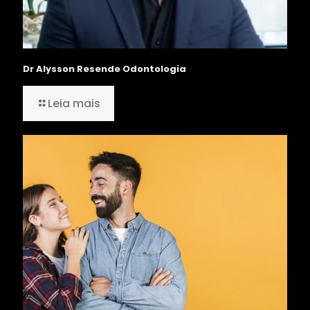
Dr Alysson Resende Odontologia
Leia mais