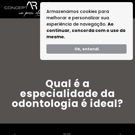
Armazenamos cookies para
melhorar e personalizar sua
experiência de navegação.
Ao
continuar, concorda com o uso do
mesmo.
Ok, entendi
Qual é a
especialidade da
odontologia é ideal?