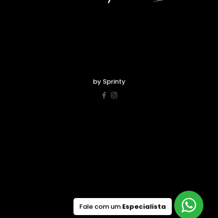
by Sprinty
Fale com um
Especialista