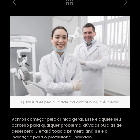
Qual é a especialidade da odontologia é ideal?
Vamos começar pelo clínico geral. Esse é aquele seu
parceiro para qualquer problema, dúvidas ou dias de
desespero. Ele fará toda a primeira análise e a
indicação para o profissional indicado.