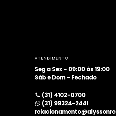
ATENDIMENTO
Seg a Sex - 09:00 às 19:00
Sáb e Dom - Fechado
(31) 4102-0700
(31) 99324-2441
relacionamento@alyssonre