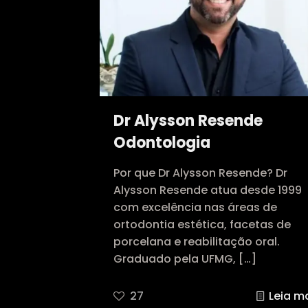
Dr Alysson Resende
Odontologia
Por que Dr Alysson Resende? Dr
Alysson Resende atua desde 1999
com excelência nas áreas de
ortodontia estética, facetas de
porcelana e reabilitação oral.
Graduado pela UFMG,
[…]
27
Leia m