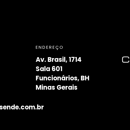
ENDEREÇO
Av. Brasil, 1714
Sala 601
Funcionários, BH
Minas Gerais
sende.com.br