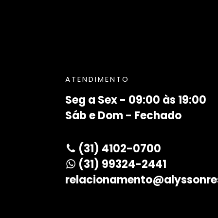
ATENDIMENTO
Seg a Sex - 09:00 às 19:00
Sáb e Dom - Fechado
(31) 4102-0700
(31) 99324-2441
relacionamento@alyssonre