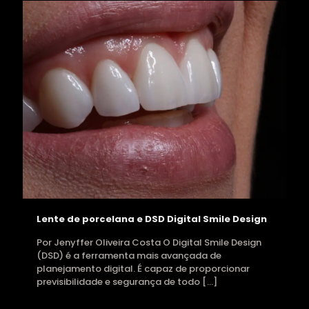
Lente de porcelana e DSD Digital Smile Design
Por Jenyffer Oliveira Costa O Digital Smile Design
(DSD) é a ferramenta mais avançada de
planejamento digital. É capaz de proporcionar
previsibilidade e segurança de todo
[…]