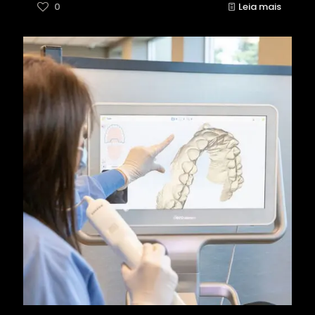
0
Leia mais