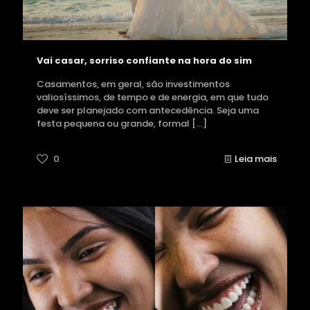
Vai casar, sorriso confiante na hora do sim
Casamentos, em geral, são investimentos
valiosíssimos, de tempo e de energia, em que tudo
deve ser planejado com antecedência. Seja uma
festa pequena ou grande, formal
[…]
0
Leia mais