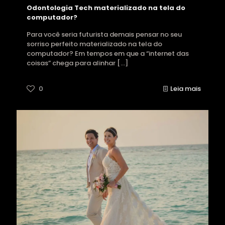
Odontologia Tech materializado na tela do
computador?
Para você seria futurista demais pensar no seu
sorriso perfeito materializado na tela do
computador? Em tempos em que a “internet das
coisas” chega para alinhar
[…]
0
Leia mais