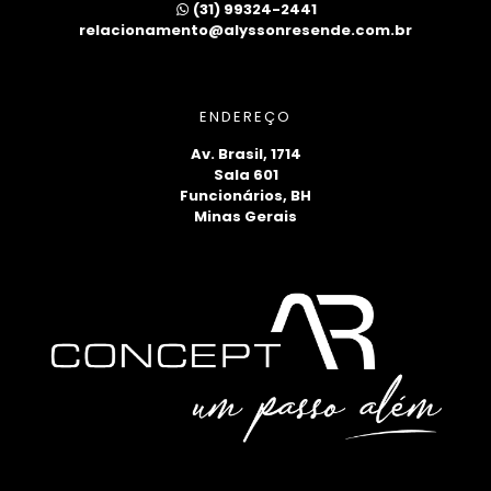
(31) 99324-2441
relacionamento@alyssonresende.com.br
ENDEREÇO
Av. Brasil, 1714
Sala 601
Funcionários, BH
Minas Gerais