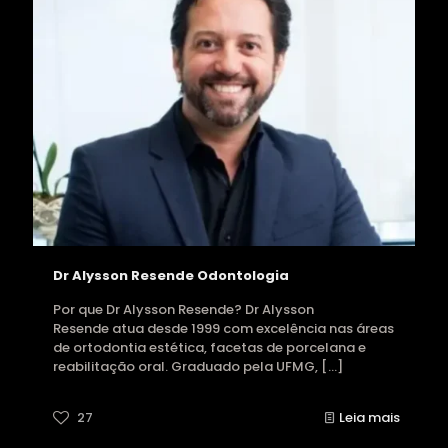
Dr Alysson Resende Odontologia
Por que Dr Alysson Resende? Dr Alysson
Resende atua desde 1999 com excelência nas áreas
de ortodontia estética, facetas de porcelana e
reabilitação oral. Graduado pela UFMG,
[…]
27
Leia mais