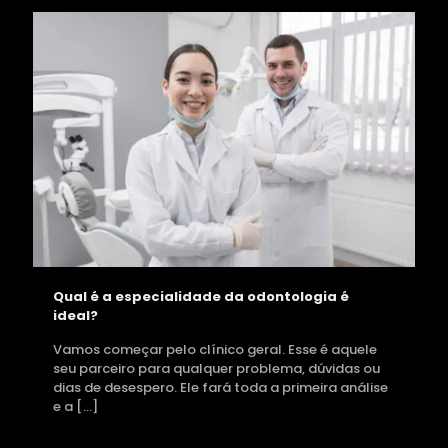
Qual é a especialidade da odontologia é
ideal?
Vamos começar pelo clínico geral. Esse é aquele
seu parceiro para qualquer problema, dúvidas ou
dias de desespero. Ele fará toda a primeira análise
e a
[…]