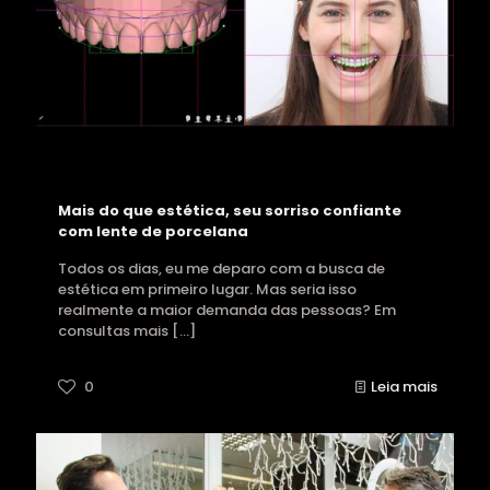
Mais do que estética, seu sorriso confiante
com lente de porcelana
Todos os dias, eu me deparo com a busca de
estética em primeiro lugar. Mas seria isso
realmente a maior demanda das pessoas? Em
consultas mais
[…]
0
Leia mais