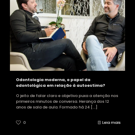
Odontologia moderna, o papel da
odontológica em relação à autoestima?
O jeito de falar claro e objetivo puxa a atenção nos
primeiros minutos de conversa. Herança dos 12
anos de sala de aula. Formado há 24
[…]
0
Leia mais