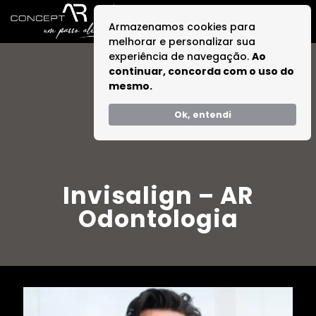
Armazenamos cookies para
melhorar e personalizar sua
experiência de navegação.
Ao
continuar, concorda com o uso do
mesmo.
Ok, entendi
Invisalign – AR
Odontologia