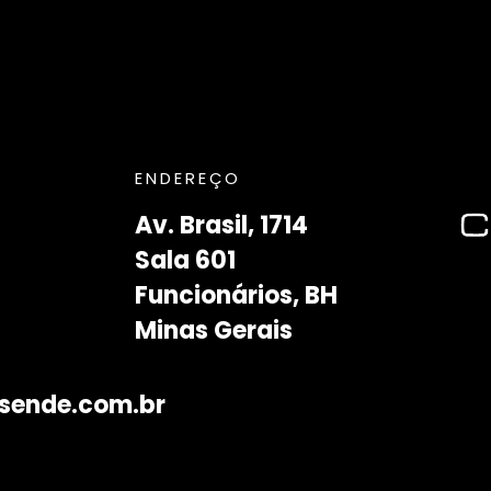
ENDEREÇO
Av. Brasil, 1714
Sala 601
Funcionários, BH
Minas Gerais
sende.com.br