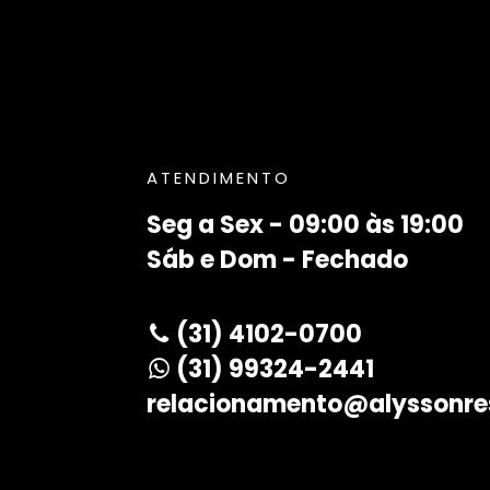
ATENDIMENTO
Seg a Sex - 09:00 às 19:00
Sáb e Dom - Fechado
(31) 4102-0700
(31) 99324-2441
relacionamento@alyssonre