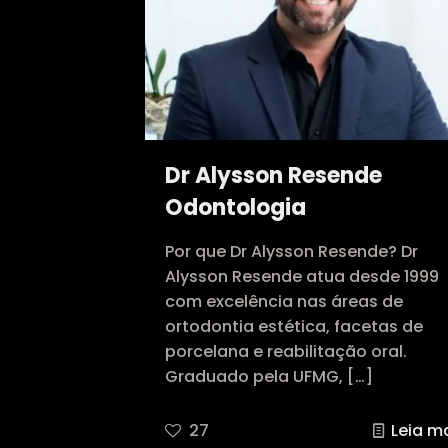
Dr Alysson Resende
Odontologia
Por que Dr Alysson Resende? Dr
Alysson Resende atua desde 1999
com excelência nas áreas de
ortodontia estética, facetas de
porcelana e reabilitação oral.
Graduado pela UFMG,
[…]
27
Leia m