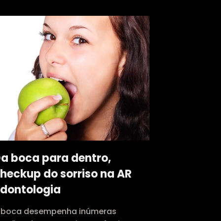
a boca para dentro,
heckup do sorriso na AR
dontologia
 boca desempenha inúmeras