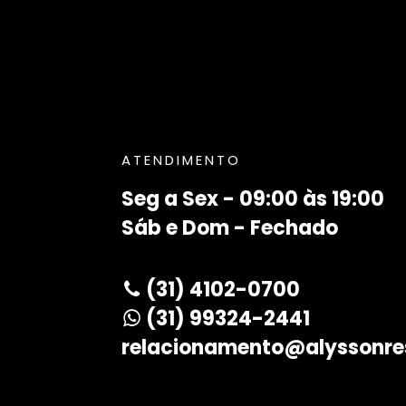
ATENDIMENTO
Seg a Sex - 09:00 às 19:00
Sáb e Dom - Fechado
(31) 4102-0700
(31) 99324-2441
relacionamento@alyssonre