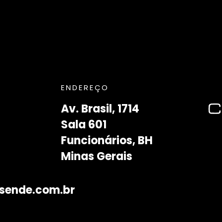
ENDEREÇO
Av. Brasil, 1714
Sala 601
Funcionários, BH
Minas Gerais
sende.com.br