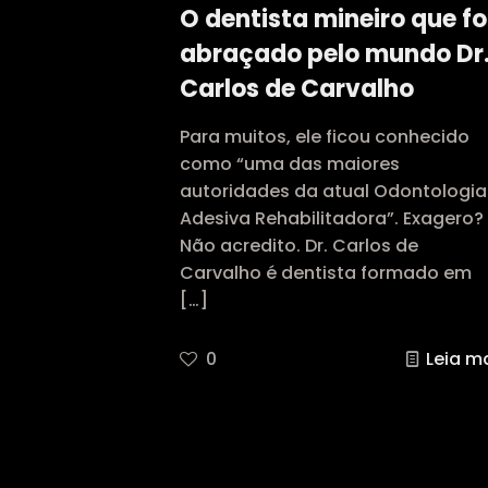
O dentista mineiro que fo
abraçado pelo mundo Dr
Carlos de Carvalho
Para muitos, ele ficou conhecido
como “uma das maiores
autoridades da atual Odontologia
Adesiva Rehabilitadora”. Exagero?
Não acredito. Dr. Carlos de
Carvalho é dentista formado em
[…]
0
Leia m