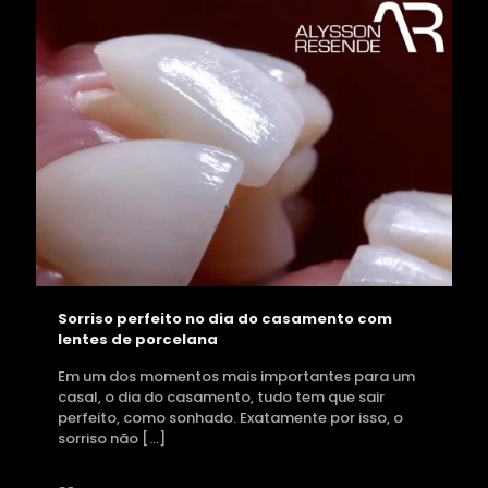
Sorriso perfeito no dia do casamento com
lentes de porcelana
Em um dos momentos mais importantes para um
casal, o dia do casamento, tudo tem que sair
perfeito, como sonhado. Exatamente por isso, o
sorriso não
[…]