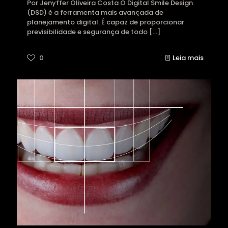
Por Jenyffer Oliveira Costa O Digital Smile Design
(DSD) é a ferramenta mais avançada de
planejamento digital. É capaz de proporcionar
previsibilidade e segurança de todo
[…]
0
Leia mais