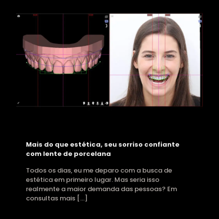
Mais do que estética, seu sorriso confiante
com lente de porcelana
Todos os dias, eu me deparo com a busca de
estética em primeiro lugar. Mas seria isso
realmente a maior demanda das pessoas? Em
consultas mais
[…]