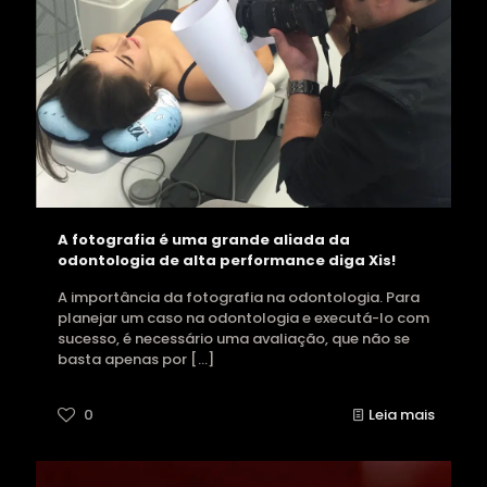
A fotografia é uma grande aliada da
odontologia de alta performance diga Xis!
A importância da fotografia na odontologia. Para
planejar um caso na odontologia e executá-lo com
sucesso, é necessário uma avaliação, que não se
basta apenas por
[…]
0
Leia mais