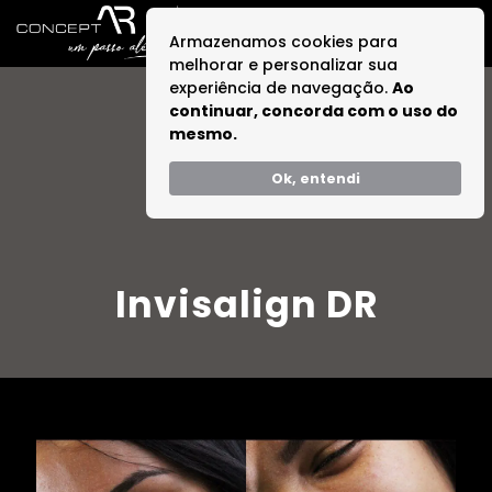
Armazenamos cookies para
melhorar e personalizar sua
experiência de navegação.
Ao
continuar, concorda com o uso do
mesmo.
Ok, entendi
Invisalign DR