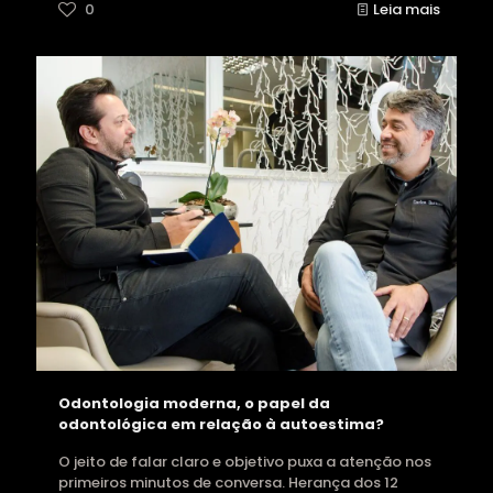
0
Leia mais
Odontologia moderna, o papel da
odontológica em relação à autoestima?
O jeito de falar claro e objetivo puxa a atenção nos
primeiros minutos de conversa. Herança dos 12