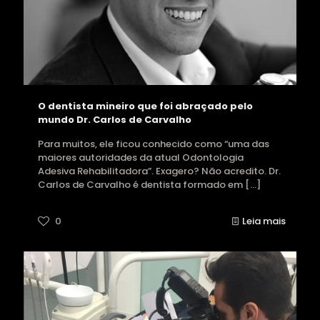
O dentista mineiro que foi abraçado pelo
mundo Dr. Carlos de Carvalho
Para muitos, ele ficou conhecido como “uma das
maiores autoridades da atual Odontologia
Adesiva Rehabilitadora”. Exagero? Não acredito. Dr.
Carlos de Carvalho é dentista formado em
[…]
0
Leia mais