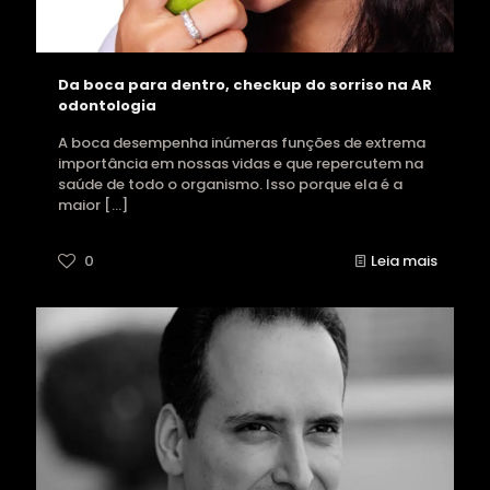
Da boca para dentro, checkup do sorriso na AR
odontologia
A boca desempenha inúmeras funções de extrema
importância em nossas vidas e que repercutem na
saúde de todo o organismo. Isso porque ela é a
maior
[…]
0
Leia mais