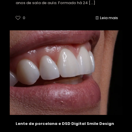
anos de sala de aula. Formado há 24
[…]
0
Leia mais
Lente de porcelana e DSD Digital Smile Design