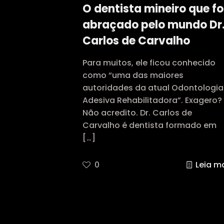
O dentista mineiro que fo
abraçado pelo mundo Dr
Carlos de Carvalho
Para muitos, ele ficou conhecido
como “uma das maiores
autoridades da atual Odontologia
Adesiva Rehabilitadora”. Exagero?
Não acredito. Dr. Carlos de
Carvalho é dentista formado em
[…]
0
Leia m