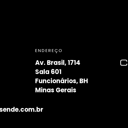
ENDEREÇO
Av. Brasil, 1714
Sala 601
Funcionários, BH
Minas Gerais
sende.com.br