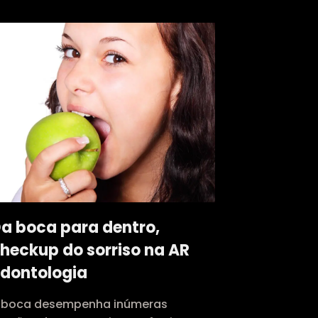
a boca para dentro,
heckup do sorriso na AR
dontologia
 boca desempenha inúmeras