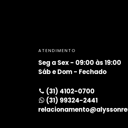
ATENDIMENTO
Seg a Sex - 09:00 às 19:00
Sáb e Dom - Fechado
(31) 4102-0700
(31) 99324-2441
relacionamento@alyssonre