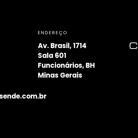
ENDEREÇO
Av. Brasil, 1714
Sala 601
Funcionários, BH
Minas Gerais
sende.com.br