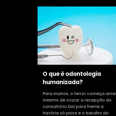
O que é odontologia
humanizada?
Para muitos, o terror começa ante
mesmo de cruzar a recepção do
consultório.Daí para frente a
história só piora e o barulho do