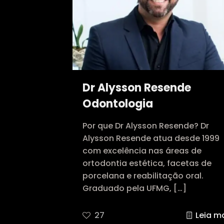
Dr Alysson Resende
Odontologia
Por que Dr Alysson Resende? Dr
Alysson Resende atua desde 1999
com excelência nas áreas de
ortodontia estética, facetas de
porcelana e reabilitação oral.
Graduado pela UFMG,
[…]
27
Leia m