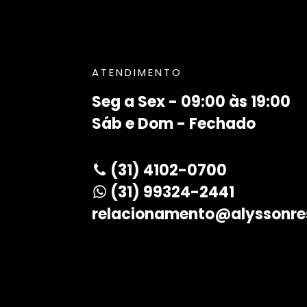
ATENDIMENTO
Seg a Sex - 09:00 às 19:00
Sáb e Dom - Fechado
(31) 4102-0700
(31) 99324-2441
relacionamento@alyssonre