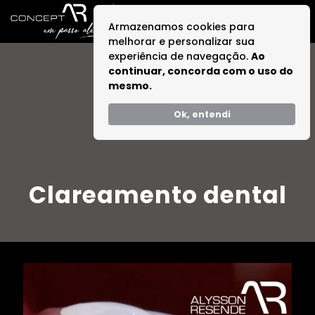
Armazenamos cookies para
melhorar e personalizar sua
experiência de navegação.
Ao
continuar, concorda com o uso do
mesmo.
Ok, entendi
Clareamento dental