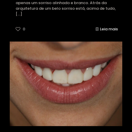
apenas um sorriso alinhado e branco. Atrás da
arquitetura de um belo sorriso está, acima de tudo,
[…]
0
Leia mais