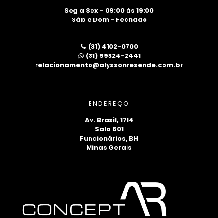
Seg a Sex - 09:00 às 19:00
Sáb e Dom - Fechado
(31) 4102-0700
(31) 99324-2441
relacionamento@alyssonresende.com.br
ENDEREÇO
Av. Brasil, 1714
Sala 601
Funcionários, BH
Minas Gerais