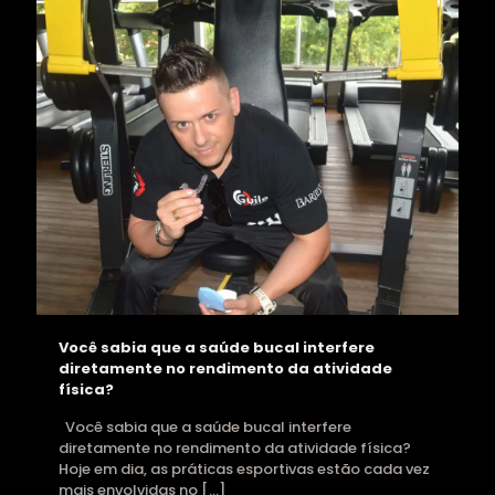
Você sabia que a saúde bucal interfere
diretamente no rendimento da atividade
física?
Você sabia que a saúde bucal interfere
diretamente no rendimento da atividade física?
Hoje em dia, as práticas esportivas estão cada vez
mais envolvidas no
[…]