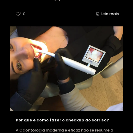
0
Leia mais
Por que e como fazer o checkup do sorriso?
A Odontologia moderna e eficaz não se resume a