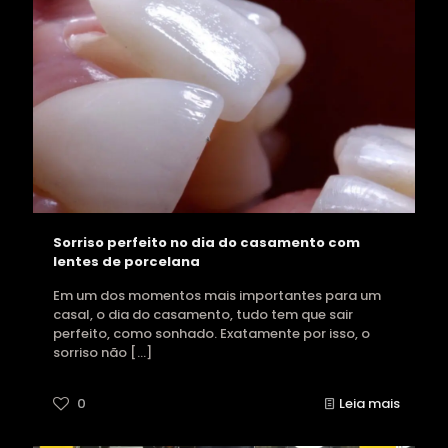
Sorriso perfeito no dia do casamento com
lentes de porcelana
Em um dos momentos mais importantes para um
casal, o dia do casamento, tudo tem que sair
perfeito, como sonhado. Exatamente por isso, o
sorriso não
[…]
0
Leia mais