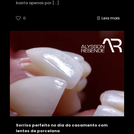
basta apenas por
[…]
0
Leia mais
Sorriso perfeito no dia do casamento com
lentes de porcelana