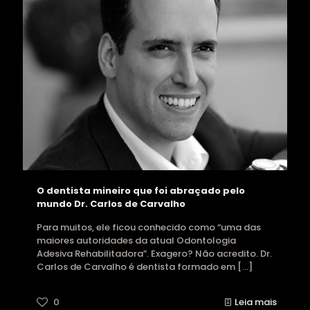
O dentista mineiro que foi abraçado pelo
mundo Dr. Carlos de Carvalho
Para muitos, ele ficou conhecido como “uma das
maiores autoridades da atual Odontologia
Adesiva Rehabilitadora”. Exagero? Não acredito. Dr.
Carlos de Carvalho é dentista formado em
[…]
0
Leia mais