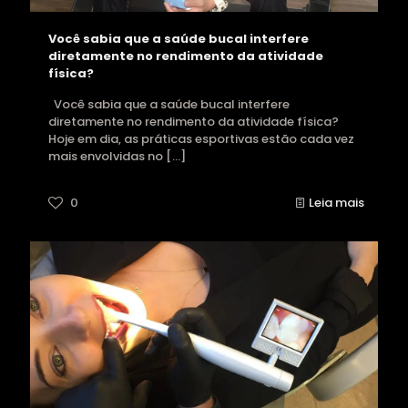
Você sabia que a saúde bucal interfere
diretamente no rendimento da atividade
física?
Você sabia que a saúde bucal interfere
diretamente no rendimento da atividade física?
Hoje em dia, as práticas esportivas estão cada vez
mais envolvidas no
[…]
0
Leia mais