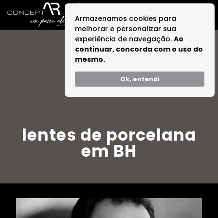
Armazenamos cookies para
melhorar e personalizar sua
experiência de navegação.
Ao
continuar, concorda com o uso do
mesmo.
Ok, entendi
lentes de porcelana
em BH