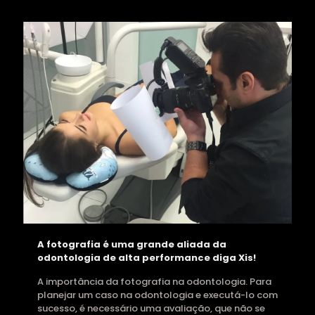
A fotografia é uma grande aliada da
odontologia de alta performance diga Xis!
A importância da fotografia na odontologia. Para
planejar um caso na odontologia e executá-lo com
sucesso, é necessário uma avaliação, que não se