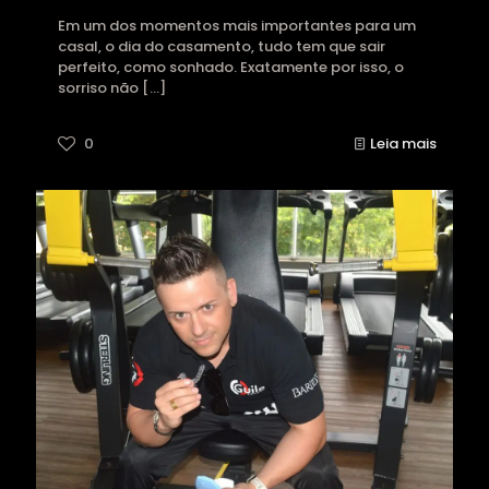
Em um dos momentos mais importantes para um
casal, o dia do casamento, tudo tem que sair
perfeito, como sonhado. Exatamente por isso, o
sorriso não
[…]
0
Leia mais