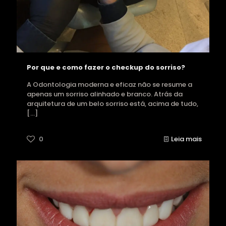
Por que e como fazer o checkup do sorriso?
A Odontologia moderna e eficaz não se resume a
apenas um sorriso alinhado e branco. Atrás da
arquitetura de um belo sorriso está, acima de tudo,
[…]
0
Leia mais