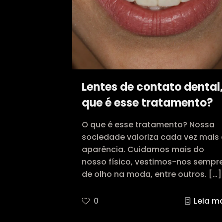
Lentes de contato dental
que é esse tratamento?
O que é esse tratamento? Nossa
sociedade valoriza cada vez mais
aparência. Cuidamos mais do
nosso físico, vestimos-nos sempr
de olho na moda, entre outros.
[…]
0
Leia m