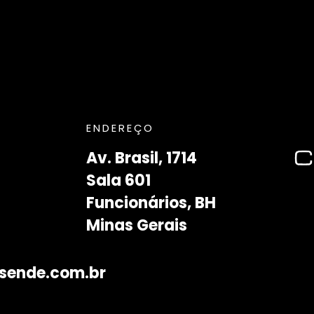
ENDEREÇO
Av. Brasil, 1714
Sala 601
Funcionários, BH
Minas Gerais
sende.com.br