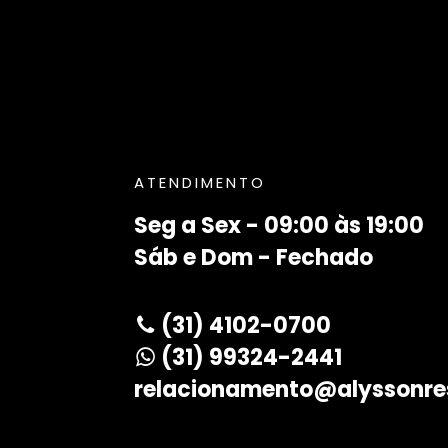
ATENDIMENTO
Seg a Sex - 09:00 às 19:00
Sáb e Dom - Fechado
(31) 4102-0700
(31) 99324-2441
relacionamento@alyssonre