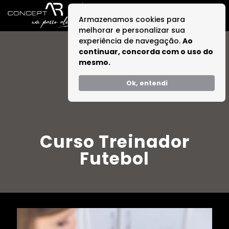
Armazenamos cookies para
melhorar e personalizar sua
experiência de navegação.
Ao
continuar, concorda com o uso do
mesmo.
Ok, entendi
Curso Treinador
Futebol