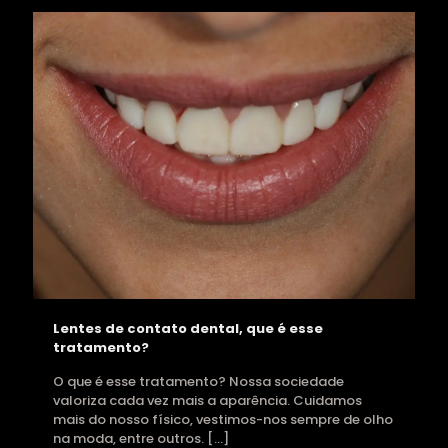
Lentes de contato dental, que é esse
tratamento?
O que é esse tratamento? Nossa sociedade
valoriza cada vez mais a aparência. Cuidamos
mais do nosso físico, vestimos-nos sempre de olho
na moda, entre outros.
[…]