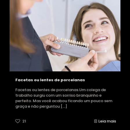
Facetas ou lentes de porcelanas
Facetas ou lentes de porcelanas.Um colega de
trabalho surgiu com um sorriso branquinho e
perfeito. Mas você acabou ficando um pouco sem
graça e não perguntou
[…]
21
Leia mais