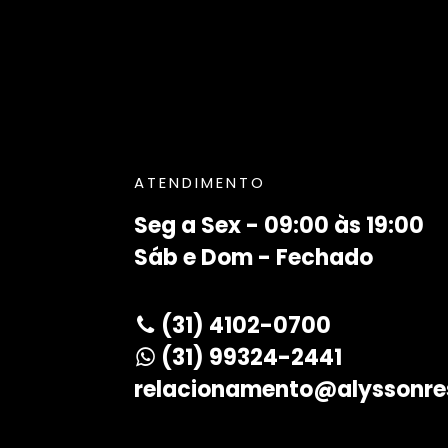
ATENDIMENTO
Seg a Sex - 09:00 às 19:00
Sáb e Dom - Fechado
(31) 4102-0700
(31) 99324-2441
relacionamento@alyssonre