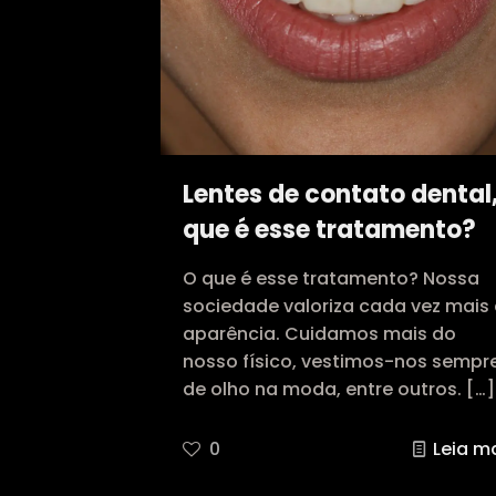
Lentes de contato dental
que é esse tratamento?
O que é esse tratamento? Nossa
sociedade valoriza cada vez mais
aparência. Cuidamos mais do
nosso físico, vestimos-nos sempr
de olho na moda, entre outros.
[…]
0
Leia m