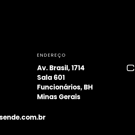
ENDEREÇO
Av. Brasil, 1714
Sala 601
Funcionários, BH
Minas Gerais
sende.com.br