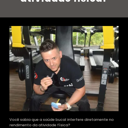
Você sabia que a saúde bucal interfere diretamente no
rendimento da atividade física?