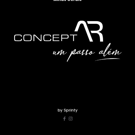
by Sprinty