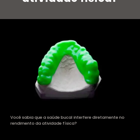
Você sabia que a saúde bucal interfere diretamente no
rendimento da atividade física?