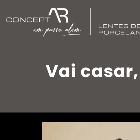
Vai casar,