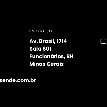
ENDEREÇO
Av. Brasil, 1714
Sala 601
Funcionários, BH
Minas Gerais
sende.com.br