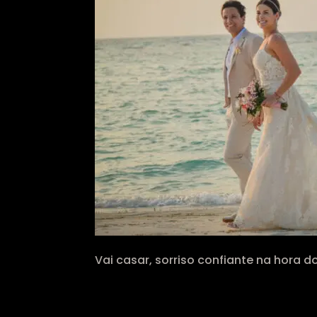
Vai casar, sorriso confiante na hora d