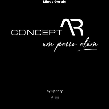
Minas Gerais
by Sprinty