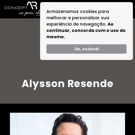
Armazenamos cookies para
melhorar e personalizar sua
experiência de navegação.
Ao
continuar, concorda com o uso do
mesmo.
Ok, entendi
Alysson Resende