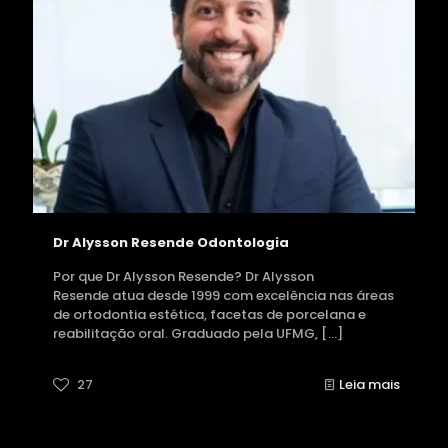
Dr Alysson Resende Odontologia
Por que Dr Alysson Resende? Dr Alysson
Resende atua desde 1999 com excelência nas áreas
de ortodontia estética, facetas de porcelana e
reabilitação oral. Graduado pela UFMG,
[…]
27
Leia mais