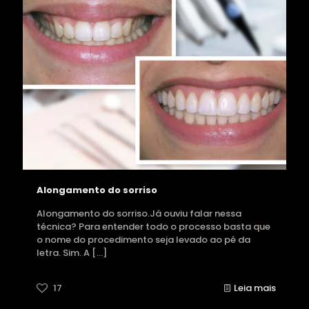
Alongamento do sorriso
Alongamento do sorriso.Já ouviu falar nessa
técnica? Para entender todo o processo basta que
o nome do procedimento seja levado ao pé da
letra. Sim. A
[…]
17
Leia mais