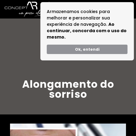
Armazenamos cookies para
melhorar e personalizar sua
experiência de navegação.
Ao
continuar, concorda com o uso do
mesmo.
Ok, entendi
Alongamento do
sorriso