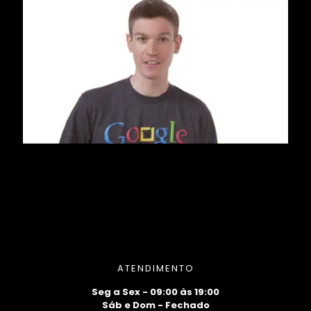
ATENDIMENTO
Seg a Sex - 09:00 às 19:00
Sáb e Dom - Fechado