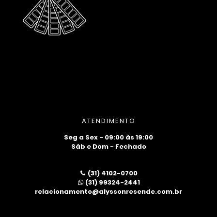
ATENDIMENTO
Seg a Sex - 09:00 às 19:00
Sáb e Dom - Fechado
(31) 4102-0700
(31) 99324-2441
relacionamento@alyssonresende.com.br