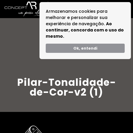
Armazenamos cookies para
melhorar e personalizar sua
experiência de navegação.
Ao
continuar, concorda com o uso do
mesmo.
Ok, entendi
Pilar-Tonalidade-
de-Cor-v2 (1)