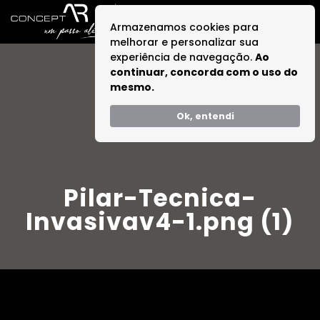
Armazenamos cookies para
melhorar e personalizar sua
experiência de navegação.
Ao
continuar, concorda com o uso do
mesmo.
Ok, entendi
Pilar-Tecnica-
Invasivav4-1.png (1)