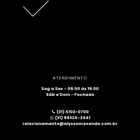
ATENDIMENTO
Seg a Sex - 09:00 às 19:00
Sáb e Dom - Fechado
(31) 4102-0700
(31) 99324-2441
relacionamento@alyssonresende.com.br