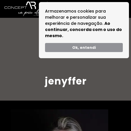
Armazenamos cookies para
melhorar e personalizar sua
experiência de navegação.
Ao
continuar, concorda com o uso do
mesmo.
Ok, entendi
jenyffer