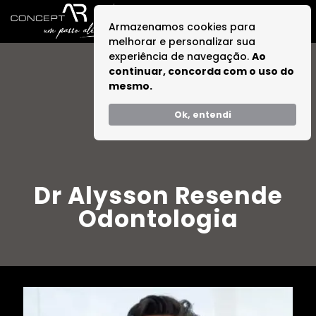
Armazenamos cookies para
melhorar e personalizar sua
experiência de navegação.
Ao
continuar, concorda com o uso do
mesmo.
Ok, entendi
Dr Alysson Resende
Odontologia