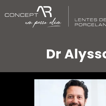
Dr Alys