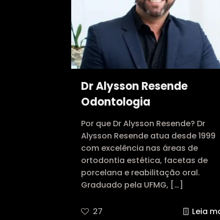
Dr Alysson Resende
Odontologia
Por que Dr Alysson Resende? Dr
Alysson Resende atua desde 1999
com excelência nas áreas de
ortodontia estética, facetas de
porcelana e reabilitação oral.
Graduado pela UFMG,
[…]
27
Leia m