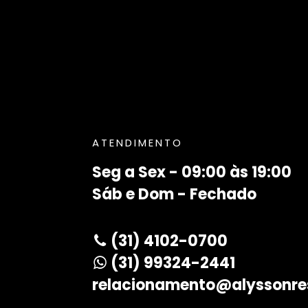
ATENDIMENTO
Seg a Sex - 09:00 às 19:00
Sáb e Dom - Fechado
(31) 4102-0700
(31) 99324-2441
relacionamento@alyssonre