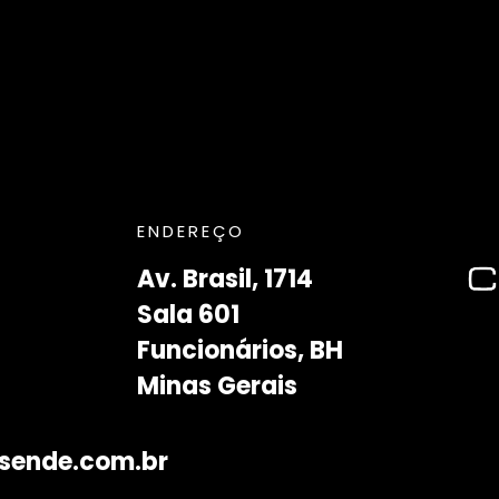
ENDEREÇO
Av. Brasil, 1714
Sala 601
Funcionários, BH
Minas Gerais
sende.com.br