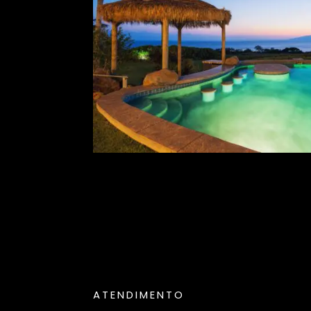
ATENDIMENTO