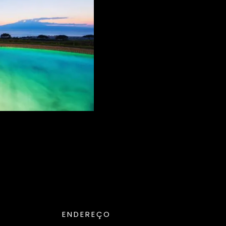
ENDEREÇO