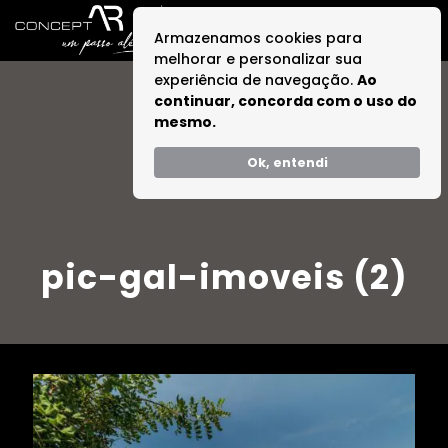
Armazenamos cookies para
melhorar e personalizar sua
experiência de navegação.
Ao
continuar, concorda com o uso do
mesmo.
Ok, entendi
pic-gal-imoveis (2)