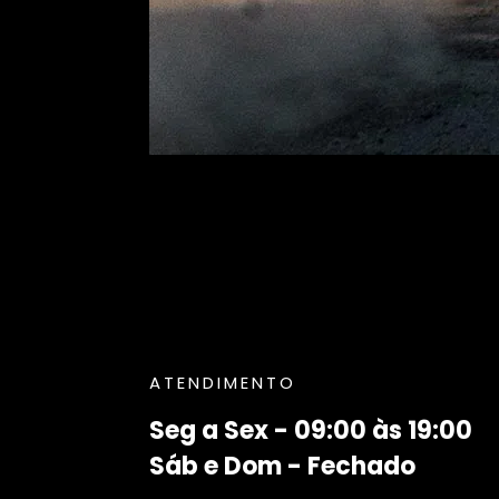
ATENDIMENTO
Seg a Sex - 09:00 às 19:00
Sáb e Dom - Fechado