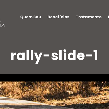
Quem Sou
Benefícios
Tratamento
rally-slide-1