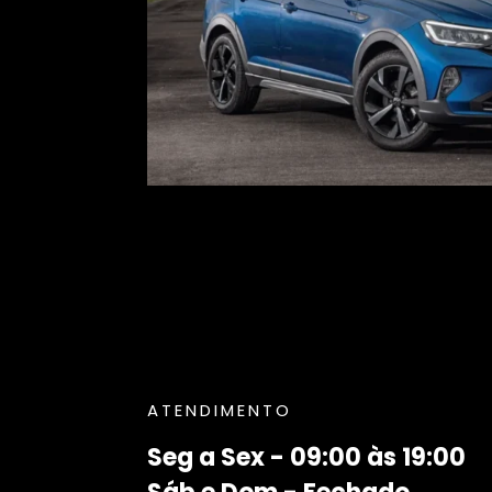
ATENDIMENTO
Seg a Sex - 09:00 às 19:00