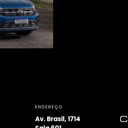
ENDEREÇO
Av. Brasil, 1714