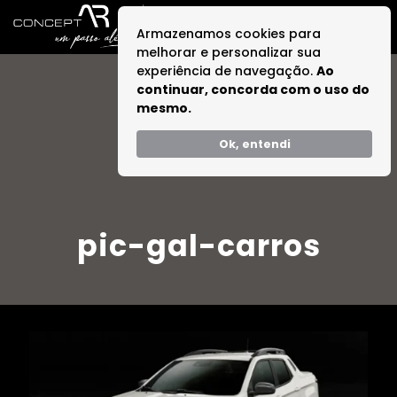
Armazenamos cookies para
melhorar e personalizar sua
experiência de navegação.
Ao
continuar, concorda com o uso do
mesmo.
Ok, entendi
pic-gal-carros