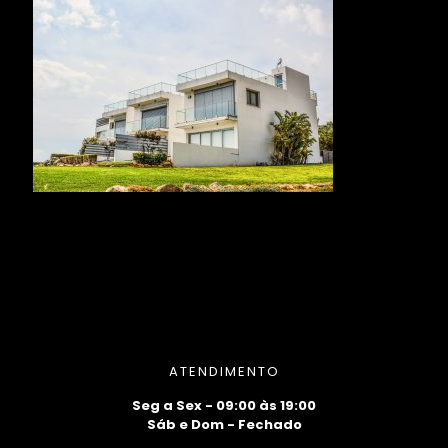
ATENDIMENTO
Seg a Sex - 09:00 às 19:00
Sáb e Dom - Fechado