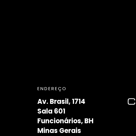
ENDEREÇO
Av. Brasil, 1714
Sala 601
Funcionários, BH
Minas Gerais