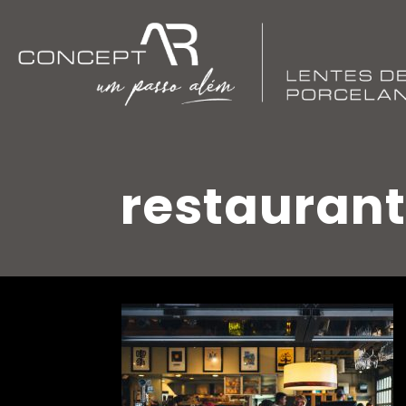
restauran