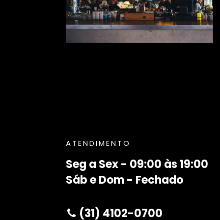
ATENDIMENTO
Seg a Sex - 09:00 às 19:00
Sáb e Dom - Fechado
(31) 4102-0700