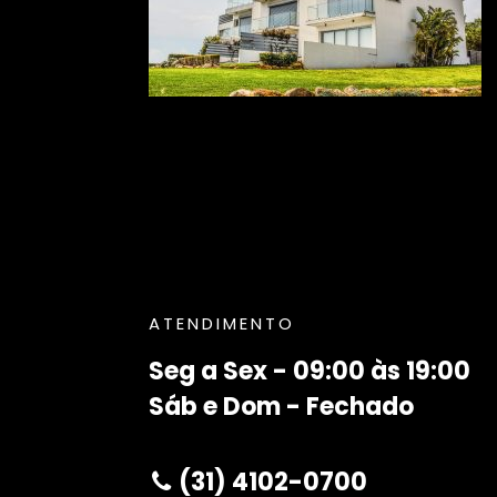
ATENDIMENTO
Seg a Sex - 09:00 às 19:00
Sáb e Dom - Fechado
(31) 4102-0700