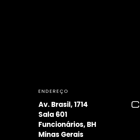
ENDEREÇO
Av. Brasil, 1714
Sala 601
Funcionários, BH
Minas Gerais