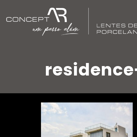
residence