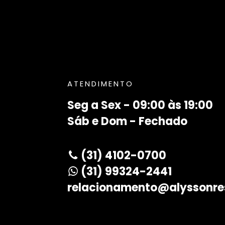
ATENDIMENTO
Seg a Sex - 09:00 às 19:00
Sáb e Dom - Fechado
(31) 4102-0700
(31) 99324-2441
relacionamento@alyssonre