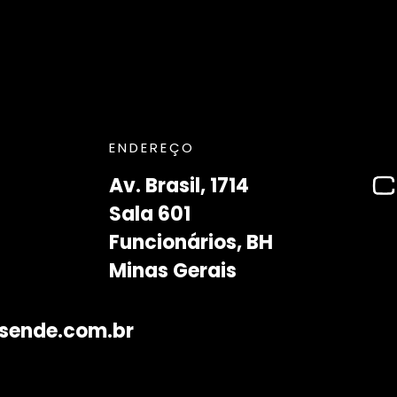
ENDEREÇO
Av. Brasil, 1714
Sala 601
Funcionários, BH
Minas Gerais
sende.com.br